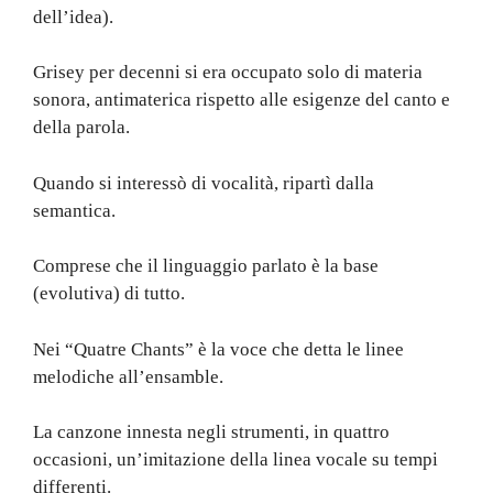
dell’idea).
Grisey per decenni si era occupato solo di materia
sonora, antimaterica rispetto alle esigenze del canto e
della parola.
Quando si interessò di vocalità, ripartì dalla
semantica.
Comprese che il linguaggio parlato è la base
(evolutiva) di tutto.
Nei “Quatre Chants” è la voce che detta le linee
melodiche all’ensamble.
La canzone innesta negli strumenti, in quattro
occasioni, un’imitazione della linea vocale su tempi
differenti.