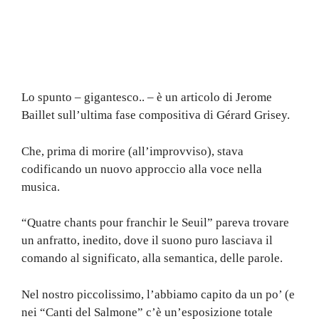
Lo spunto – gigantesco.. – è un articolo di Jerome
Baillet sull’ultima fase compositiva di Gérard Grisey.
Che, prima di morire (all’improvviso), stava
codificando un nuovo approccio alla voce nella
musica.
“Quatre chants pour franchir le Seuil” pareva trovare
un anfratto, inedito, dove il suono puro lasciava il
comando al significato, alla semantica, delle parole.
Nel nostro
piccolissimo, l’abbiamo capito da un po’ (e
nei “Canti del Salmone” c’è un’esposizione totale