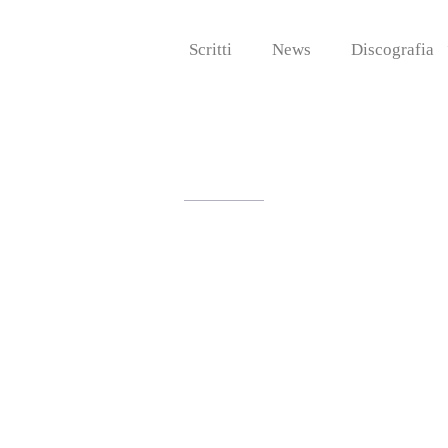
Scritti
News
Discografia