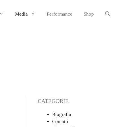
Media
Performance
Shop
CATEGORIE
Biografia
Contatti