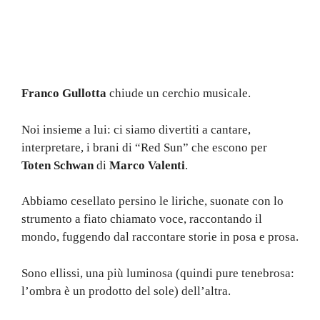
Franco Gullotta
chiude un cerchio musicale.
Noi insieme a lui: ci siamo divertiti a cantare,
interpretare, i brani di “Red Sun” che escono per
Toten Schwan
di
Marco Valenti
.
Abbiamo cesellato persino le liriche, suonate con lo
strumento a fiato chiamato voce, raccontando il
mondo, fuggendo dal raccontare storie in posa e prosa.
Sono ellissi, una più luminosa (quindi pure tenebrosa:
l’ombra è un prodotto del sole) dell’altra.